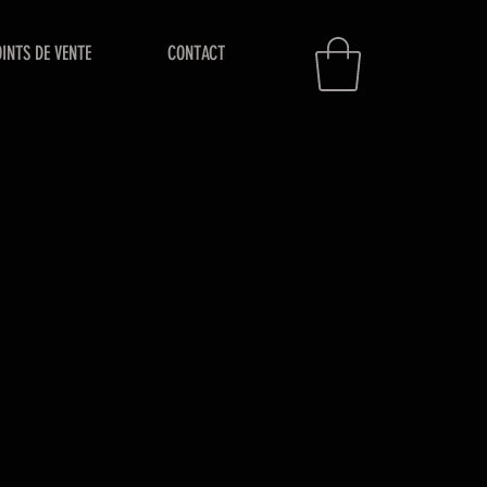
INTS DE VENTE
CONTACT
rix