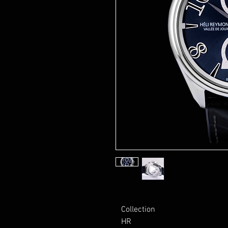
Collection 
HR 