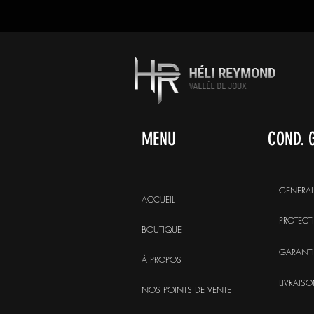
MENU
COND. 
GENERAL
ACCUEIL
PROTECT
BOUTIQUE
GARANTI
À PROPOS
LIVRAIS
NOS POINTS DE VENTE