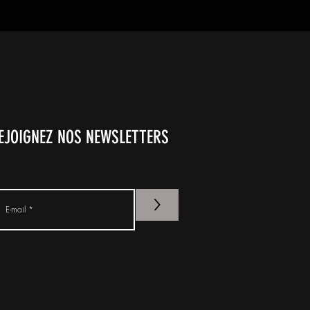
EJOIGNEZ NOS NEWSLETTERS
>